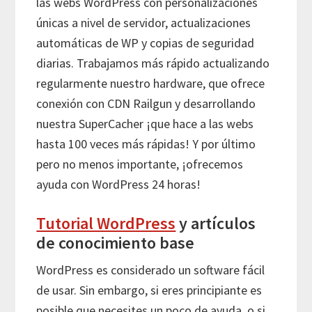
las webs WordPress con personalizaciones
únicas a nivel de servidor, actualizaciones
automáticas de WP y copias de seguridad
diarias. Trabajamos más rápido actualizando
regularmente nuestro hardware, que ofrece
conexión con CDN Railgun y desarrollando
nuestra SuperCacher ¡que hace a las webs
hasta 100 veces más rápidas! Y por último
pero no menos importante, ¡ofrecemos
ayuda con WordPress 24 horas!
Tutorial WordPress
y artículos
de conocimiento base
WordPress es considerado un software fácil
de usar. Sin embargo, si eres principiante es
posible que necesites un poco de ayuda, o si