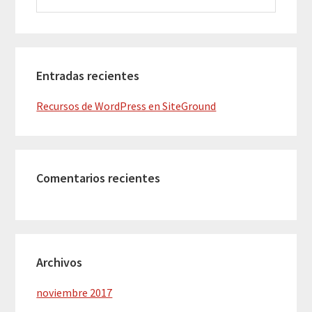
website
Entradas recientes
Recursos de WordPress en SiteGround
Comentarios recientes
Archivos
noviembre 2017