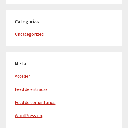
Categorías
Uncategorized
Meta
Acceder
Feed de entradas
Feed de comentarios
WordPress.org