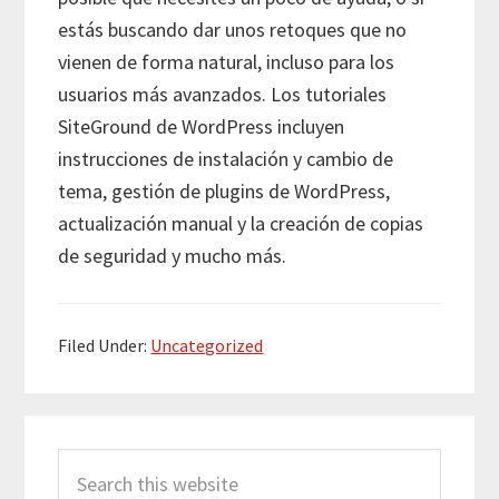
estás buscando dar unos retoques que no
vienen de forma natural, incluso para los
usuarios más avanzados. Los tutoriales
SiteGround de WordPress incluyen
instrucciones de instalación y cambio de
tema, gestión de plugins de WordPress,
actualización manual y la creación de copias
de seguridad y mucho más.
Filed Under:
Uncategorized
Primary
Search
Sidebar
this