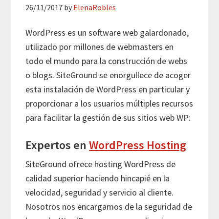
26/11/2017
by
ElenaRobles
WordPress es un software web galardonado,
utilizado por millones de webmasters en
todo el mundo para la construcción de webs
o blogs. SiteGround se enorgullece de acoger
esta instalación de WordPress en particular y
proporcionar a los usuarios múltiples recursos
para facilitar la gestión de sus sitios web WP:
Expertos en
WordPress Hosting
SiteGround ofrece hosting WordPress de
calidad superior haciendo hincapié en la
velocidad, seguridad y servicio al cliente.
Nosotros nos encargamos de la seguridad de